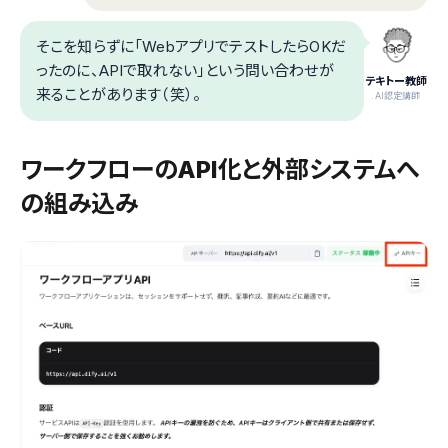
そこを知らずに「WebアプリでテストしたらOKだ
ったのに、APIで取れない」という問い合わせが
テキトー教師
来ることがあります（笑）。
.AI認定講師
ワークフローのAPI化と外部システムへ
の組み込み