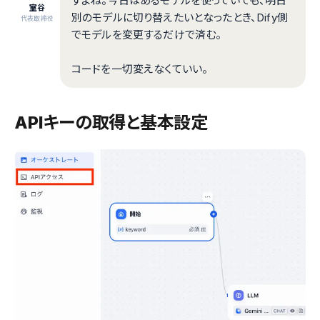
すよね。今日はあるモデルを使っていても、明日
室谷
別のモデルに切り替えたいとなったとき、Dify側
代表取締役
でモデルを変更するだけで済む。
コードを一切変えなくていい。
APIキーの取得と基本設定