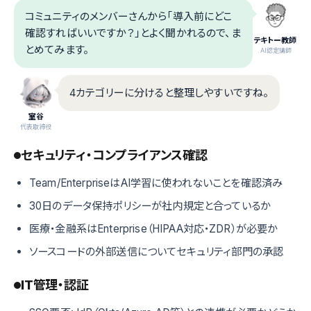
コミュニティのメンバーさんから「導入前にどこ
確認すればいいですか？」とよく聞かれるので、ま
テキトー教師
とめてみます。
.AI認定講師
4カテゴリーに分けると整理しやすいですね。
室谷
代表取締役
セキュリティ・コンプライアンス確認
Team/EnterpriseはAI学習に使われないことを確認済み
30日のデータ保持ポリシーが社内規定と合っているか
医療・金融系はEnterprise（HIPAA対応・ZDR）が必要か
ソースコードの外部送信についてセキュリティ部門の承認
IT管理・認証