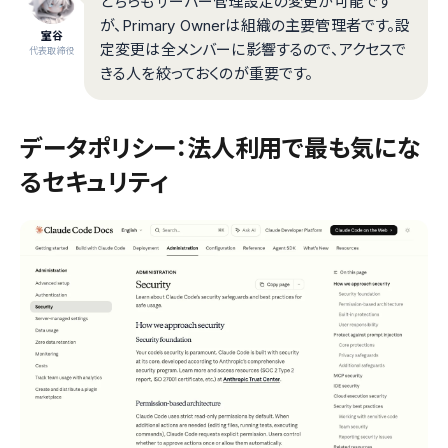
どちらもサーバー管理設定の変更が可能です
が、Primary Ownerは組織の主要管理者です。設
室谷
定変更は全メンバーに影響するので、アクセスで
代表取締役
きる人を絞っておくのが重要です。
データポリシー：法人利用で最も気にな
るセキュリティ