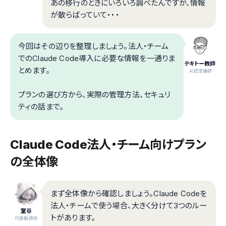
あの移行のときにいろいろ調べたんですが、情報
が散らばっていて・・・
今回はその辺りを整理しましょう。法人・チーム
でのClaude Code導入に必要な情報を一通りま
テキトー教師
とめます。
.AI認定講師
プランの選び方から、実際の管理方法、セキュリ
ティの話まで。
Claude Code法人・チーム向けプラン
の全体像
まず全体像から確認しましょう。Claude Codeを
法人・チームで使う場合、大きく分けて3つのルー
室谷
トがあります。
代表取締役