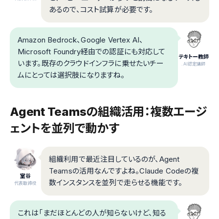
あるので、コスト試算が必要です。
Amazon Bedrock、Google Vertex AI、
Microsoft Foundry経由での認証にも対応して
テキトー教師
います。既存のクラウドインフラに乗せたいチー
.AI認定講師
ムにとっては選択肢になりますね。
Agent Teamsの組織活用：複数エージ
ェントを並列で動かす
組織利用で最近注目しているのが、Agent
Teamsの活用なんですよね。Claude Codeの複
室谷
数インスタンスを並列で走らせる機能です。
代表取締役
これは「まだほとんどの人が知らないけど、知る