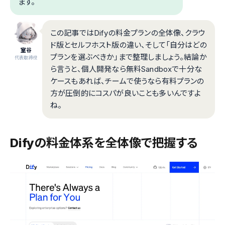
ます。
この記事ではDifyの料金プランの全体像、クラウ
ド版とセルフホスト版の違い、そして「自分はどの
室谷
プランを選ぶべきか」まで整理しましょう。結論か
代表取締役
ら言うと、個人開発なら無料Sandboxで十分な
ケースもあれば、チームで使うなら有料プランの
方が圧倒的にコスパが良いことも多いんですよ
ね。
Difyの料金体系を全体像で把握する