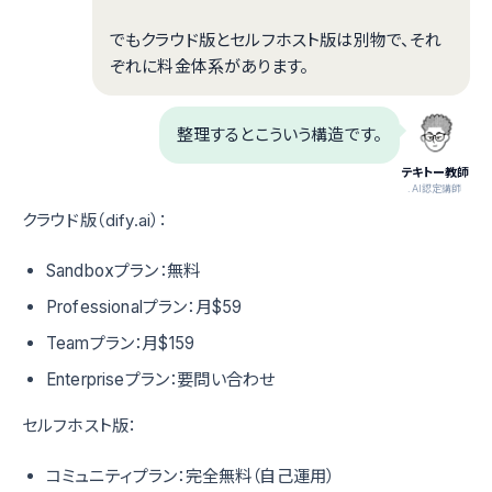
でもクラウド版とセルフホスト版は別物で、それ
ぞれに料金体系があります。
整理するとこういう構造です。
テキトー教師
.AI認定講師
クラウド版（dify.ai）：
Sandboxプラン：無料
Professionalプラン：月$59
Teamプラン：月$159
Enterpriseプラン：要問い合わせ
セルフホスト版：
コミュニティプラン：完全無料（自己運用）