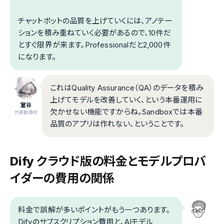
チャットボットの品質を上げていくには、アノテー
ションを積み重ねていく必要があるので、10件だ
とすぐ限界が来ます。Professionalだと2,000件
になります。
これはQuality Assurance（QA）のデータを積み
上げてモデルを改善していく、という本番運用に
室谷
欠かせない機能ですからね。Sandboxでは本番
代表取締役
品質のアプリは作れない、ということです。
Dify クラウド版の料金とモデルプロバ
イダーの費用の関係
料金で誤解が多いポイントがもう一つあります。
Difyのサブスクリプション費用と、AIモデル