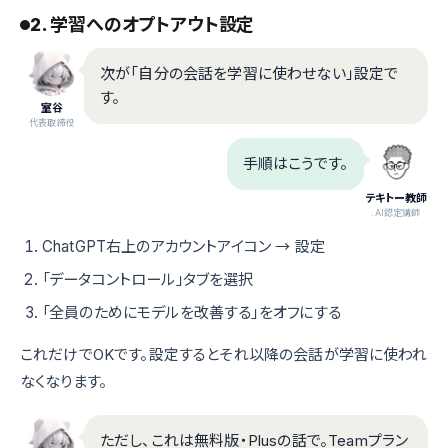
2. 学習へのオプトアウト設定
次が「自分の会話を学習に使わせない」設定で
す。
室谷
代表取締役
手順はこうです。
テキトー教師
.AI認定講師
ChatGPT右上のアカウントアイコン → 設定
「データコントロール」タブを選択
「全員のためにモデルを改善する」をオフにする
これだけでOKです。設定するとそれ以降の会話が学習に使われ
なくなります。
ただし、これは無料版・Plusの話で。Teamプラン