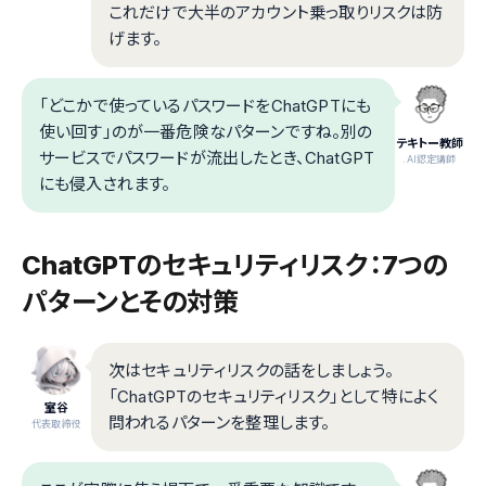
これだけで大半のアカウント乗っ取りリスクは防
げます。
「どこかで使っているパスワードをChatGPTにも
使い回す」のが一番危険なパターンですね。別の
テキトー教師
サービスでパスワードが流出したとき、ChatGPT
.AI認定講師
にも侵入されます。
ChatGPTのセキュリティリスク：7つの
パターンとその対策
次はセキュリティリスクの話をしましょう。
「ChatGPTのセキュリティリスク」として特によく
室谷
問われるパターンを整理します。
代表取締役