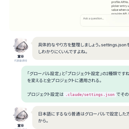
具体的なやり方を整理しましょう。settings.
しわかりにくいんですよね。
室谷
代表取締役
「グローバル設定」と「プロジェクト設定」の2種類です
を変えると全プロジェクトに適用される。
プロジェクト設定は
でその
.claude/settings.json
日本語にするなら普通はグローバルで設定した方
から。
室谷