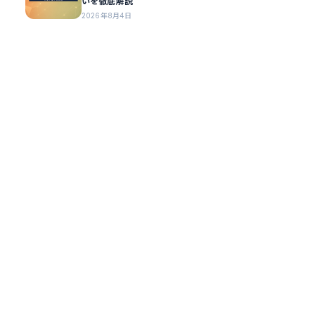
いを徹底解説
2026年8月4日