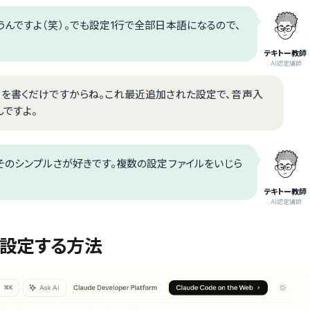
んですよ（笑）。でも設定1行で全部日本語になるので、
テキトー教師
.AI認定講師
を書くだけですからね。これ最近追加された設定で、音声入
ですよ。
そのシンプルさが好きです。複数の設定ファイルをいじら
テキトー教師
.AI認定講師
語に設定する方法