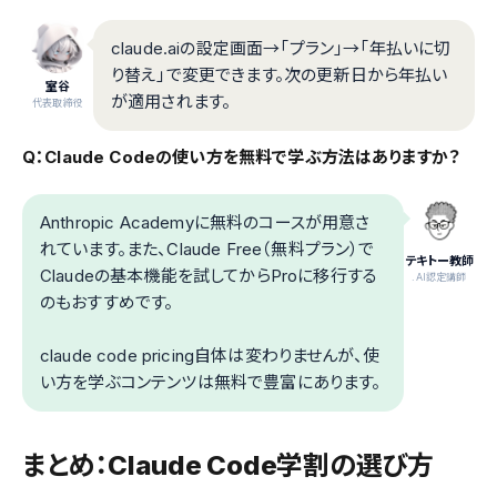
claude.aiの設定画面→「プラン」→「年払いに切
り替え」で変更できます。次の更新日から年払い
室谷
が適用されます。
代表取締役
Q：Claude Codeの使い方を無料で学ぶ方法はありますか？
Anthropic Academyに無料のコースが用意さ
れています。また、Claude Free（無料プラン）で
テキトー教師
Claudeの基本機能を試してからProに移行する
.AI認定講師
のもおすすめです。
claude code pricing自体は変わりませんが、使
い方を学ぶコンテンツは無料で豊富にあります。
まとめ：Claude Code学割の選び方