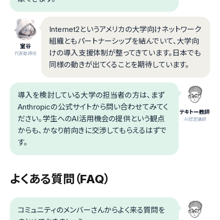
Internet2というアメリカの大学向けネットワーク
組織ともパートナーシップを結んでいて、大学向
室谷
けの導入支援体制が整ってきています。日本でも
代表取締役
同様の動きが出てくることを期待しています。
導入を検討している大学の担当者の方は、まず
Anthropicの公式サイトから問い合わせてみてく
テキトー教師
ださい。学生へのAI活用機会の提供という観点
.AI認定講師
からも、かなり前向きに交渉してもらえるはずで
す。
よくある質問（FAQ）
コミュニティのメンバーさんからよく来る質問を