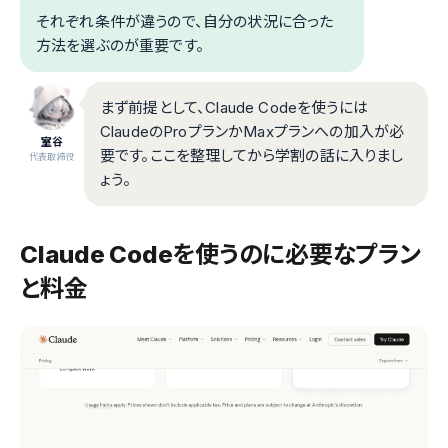
それぞれ条件が違うので、自分の状況に合った
方法を選ぶのが重要です。
まず前提として、Claude Codeを使うには
ClaudeのProプランかMaxプランへの加入が必
室谷
要です。ここを整理してから学割の話に入りまし
代表取締役
ょう。
Claude Codeを使うのに必要なプラン
と料金