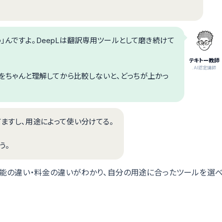
」んですよ。DeepLは翻訳専用ツールとして磨き続けて
テキトー教師
.AI認定講師
違いをちゃんと理解してから比較しないと、どっちが上かっ
てますし、用途によって使い分けてる。
う。
い・機能の違い・料金の違いがわかり、自分の用途に合ったツールを選