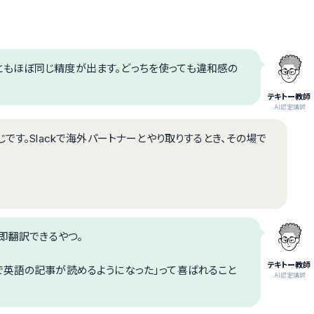
もほぼ同じ精度が出ます。どっちを使っても違和感の
テキトー教師
.AI認定講師
です。Slackで海外パートナーとやり取りするとき、その場で
で即翻訳できるやつ。
テキトー教師
で英語の記事が読めるようになった」って喜ばれること
.AI認定講師