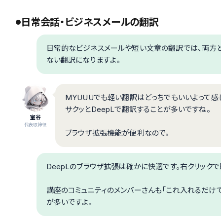
日常会話・ビジネスメールの翻訳
日常的なビジネスメールや短い文章の翻訳では、両方と
ない翻訳になりますよ。
MYUUUでも軽い翻訳はどっちでもいいよって感じ
サクッとDeepLで翻訳することが多いですね。
室谷
代表取締役
ブラウザ拡張機能が便利なので。
DeepLのブラウザ拡張は確かに快適です。右クリック
講座のコミュニティのメンバーさんも「これ入れるだけ
が多いですよ。