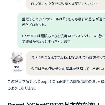
両方使ってみないと判断できないっていう・・・
整理すると、2つのツールは「そもそも設計の思想が違う
きたプロダクト。
ChatGPTは翻訳もできる汎用AIアシスタント。この
て議論がちょっとずれちゃいます。
まさにそこなんですよね。MYUUUでも両方使っ
室谷
今日はその使い分けの基準を整理していきましょ
代表取締役
この記事を読むと、DeepLとChatGPTの翻訳精度の違
るようになります。