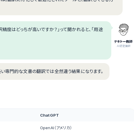
訳精度はどっちが高いですか？」って聞かれると、「用途
テキトー教師
.AI認定講師
長い専門的な文書の翻訳では全然違う結果になります。
ChatGPT
OpenAI（アメリカ）