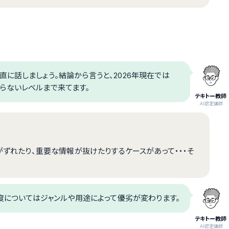
に話しましょう。結論から言うと、2026年現在では
を取らないレベルまで来てます。
テキトー教師
.AI認定講師
がずれたり、重要な情報が抜けたりするケースがあって・・・そ
度についてはジャンルや用途によって優劣が変わります。
テキトー教師
.AI認定講師