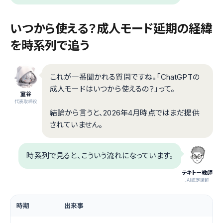
いつから使える？成人モード延期の経緯
を時系列で追う
これが一番聞かれる質問ですね。「ChatGPTの
成人モードはいつから使えるの？」って。
室谷
代表取締役
結論から言うと、2026年4月時点ではまだ提供
されていません。
時系列で見ると、こういう流れになっています。
テキトー教師
.AI認定講師
時期
出来事