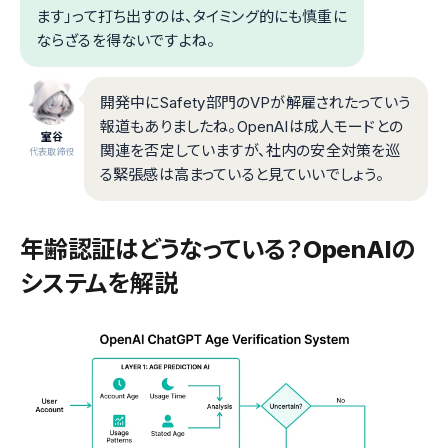
ます」って打ち出すのは、タイミング的にも慎重に
ならざるを得ないですよね。
開発中にSafety部門のVPが解雇されたっていう
報道もありましたね。OpenAIは成人モードとの
室谷
関連を否定していますが、社内の安全対策を巡
代表取締役
る緊張感は高まっていると見ていいでしょう。
年齢認証はどうなっている？OpenAIの
システムを解説