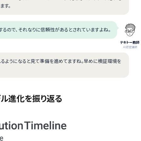
ます。
るので、それなりに信頼性があるとされていますよね。
テキトー教師
.AI認定講師
触れるようになると見て準備を進めてますね。早めに検証環境を
モデル進化を振り返る