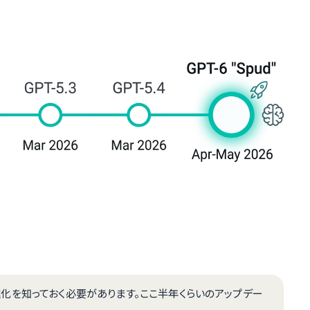
ズの進化を知っておく必要があります。ここ半年くらいのアップデー