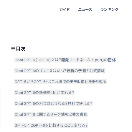
ガイド
ニュース
ランキング
目次
ChatGPT 6（GPT-6）とは？開発コードネーム「Spud」の正体
ChatGPT 6のリリースはいつ？最新の予測と公式情報
GPT-5からGPT-6へ：これまでのモデル進化を振り返る
ChatGPT 6の新機能：何が変わる？
ChatGPT 6の料金はどうなる？無料で使える？
ChatGPT 6に関するリーク情報と噂の真偽
GPT-5.4とGPT-6を比較するとどう変わる？