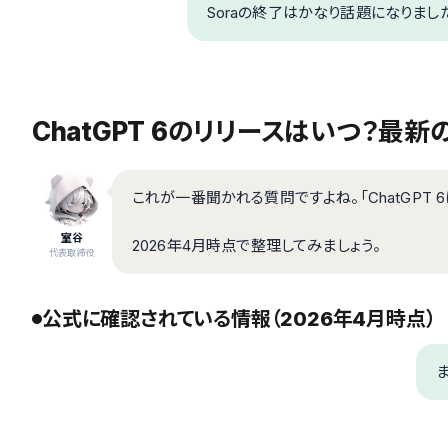
Soraの終了はかなり話題になりまし
ChatGPT 6のリリースはいつ？最
これが一番聞かれる質問ですよね。「ChatGPT 
室谷
2026年4月時点で整理してみましょう。
代表取締役
公式に確認されている情報（2026年4月時点）