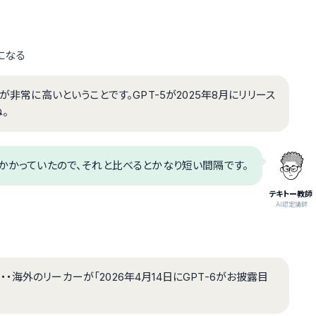
になる
が非常に高いということです。GPT-5が2025年8月にリリース
。
ヶ月かかっていたので、それと比べるとかなり短い間隔です。
テキトー教師
.AI認定講師
海外のリーカーが「2026年4月14日にGPT-6がお披露目