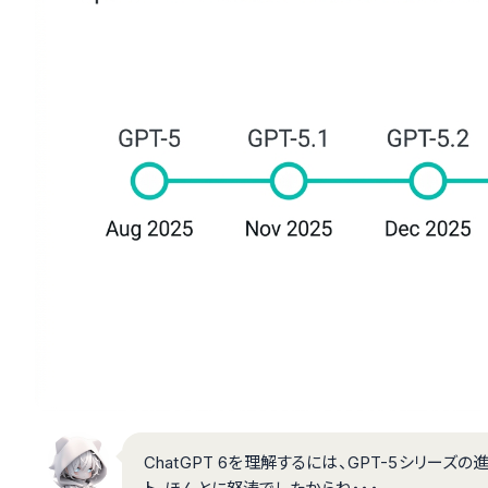
ChatGPT 6を理解するには、GPT-5シリー