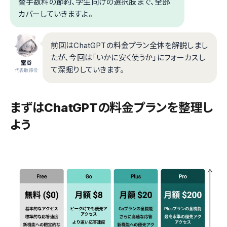
替手数料の節約、学生向けの選択肢まで、全部
カバーしていきますよ。
前回はChatGPTの料金プラン全体を解説しまし
たが、今回は「いかに安く使うか」にフォーカスし
室谷
て深掘りしていきます。
代表取締役
まずはChatGPTの料金プランを整理し
よう