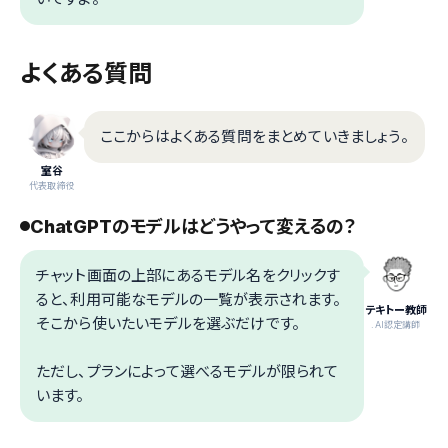
よくある質問
ここからはよくある質問をまとめていきましょう。
室谷
代表取締役
ChatGPTのモデルはどうやって変えるの？
チャット画面の上部にあるモデル名をクリックす
ると、利用可能なモデルの一覧が表示されます。
テキトー教師
そこから使いたいモデルを選ぶだけです。
.AI認定講師
ただし、プランによって選べるモデルが限られて
います。