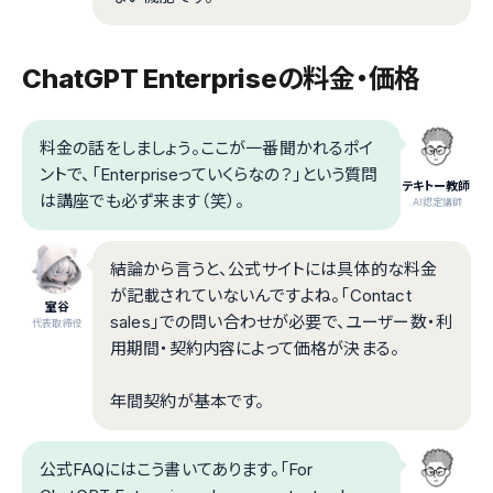
ChatGPT Enterpriseの料金・価格
料金の話をしましょう。ここが一番聞かれるポイ
ントで、「Enterpriseっていくらなの？」という質問
テキトー教師
は講座でも必ず来ます（笑）。
.AI認定講師
結論から言うと、公式サイトには具体的な料金
が記載されていないんですよね。「Contact
室谷
sales」での問い合わせが必要で、ユーザー数・利
代表取締役
用期間・契約内容によって価格が決まる。
年間契約が基本です。
公式FAQにはこう書いてあります。「For