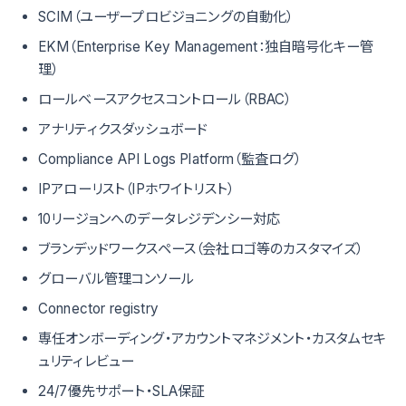
SCIM（ユーザープロビジョニングの自動化）
EKM（Enterprise Key Management：独自暗号化キー管
理）
ロールベースアクセスコントロール（RBAC）
アナリティクスダッシュボード
Compliance API Logs Platform（監査ログ）
IPアローリスト（IPホワイトリスト）
10リージョンへのデータレジデンシー対応
ブランデッドワークスペース（会社ロゴ等のカスタマイズ）
グローバル管理コンソール
Connector registry
専任オンボーディング・アカウントマネジメント・カスタムセキ
ュリティレビュー
24/7優先サポート・SLA保証