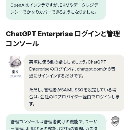
OpenAIのインフラですが、EKMやデータレジデ
ンシーでかなりカバーできるようになりました。
ChatGPT Enterprise ログインと管理
コンソール
実際に使う側の話もしましょう。ChatGPT
Enterpriseのログインは、chatgpt.comから普
室谷
通にサインインするだけです。
代表取締役
ただし、管理者がSAML SSOを設定している場
合は、会社のIDプロバイダー経由でログインしま
す。
管理コンソールは管理者向けの機能で、ユーザ
ー管理、利用状況の確認、GPTsの管理、カスタ