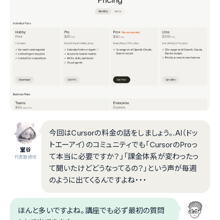
今回はCursorの料金の話をしましょう。.AI（ドッ
トエーアイ）のコミュニティでも「CursorのProっ
室谷
て本当に必要ですか？」「課金体系が変わったっ
代表取締役
て聞いたけどどうなってるの？」という声が毎週
のように出てくるんですよね・・・
ほんと多いですよね。講座でも必ず最初の質問