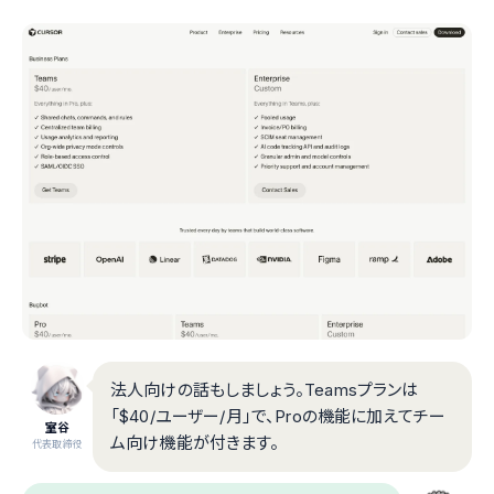
法人向けの話もしましょう。Teamsプランは
「$40/ユーザー/月」で、Proの機能に加えてチー
室谷
ム向け機能が付きます。
代表取締役