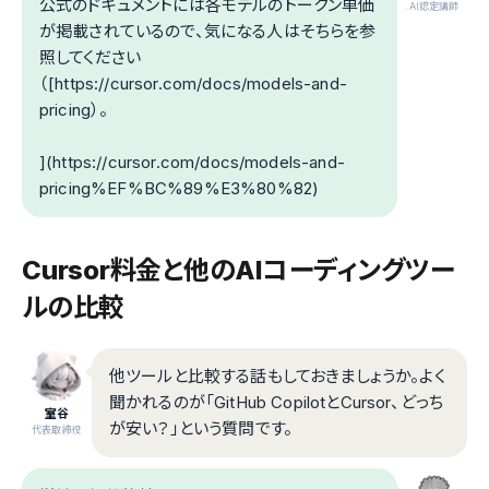
公式のドキュメントには各モデルのトークン単価
.AI認定講師
が掲載されているので、気になる人はそちらを参
照してください
（[https://cursor.com/docs/models-and-
pricing）。
](https://cursor.com/docs/models-and-
pricing%EF%BC%89%E3%80%82)
Cursor料金と他のAIコーディングツー
ルの比較
他ツールと比較する話もしておきましょうか。よく
聞かれるのが「GitHub CopilotとCursor、どっち
室谷
が安い？」という質問です。
代表取締役