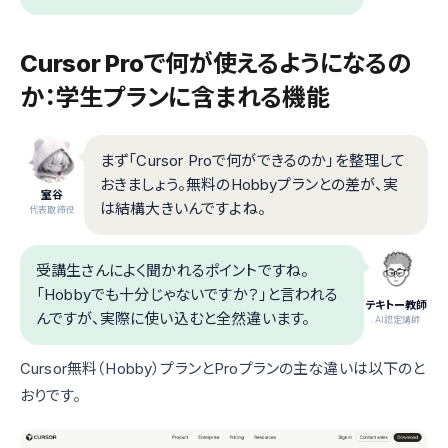
Cursor Proで何が使えるようになるの
か：学生プランに含まれる機能
まず「Cursor Proで何ができるのか」を整理して
おきましょう。無料のHobbyプランとの差が、実
室谷
は結構大きいんですよね。
代表取締役
受講生さんによく聞かれるポイントですね。
「Hobbyでも十分じゃないですか？」と言われる
テキトー教師
んですが、実際に使い込むと全然違います。
.AI認定講師
Cursor無料（Hobby）プランとProプランの主な違いは以下のと
おりです。