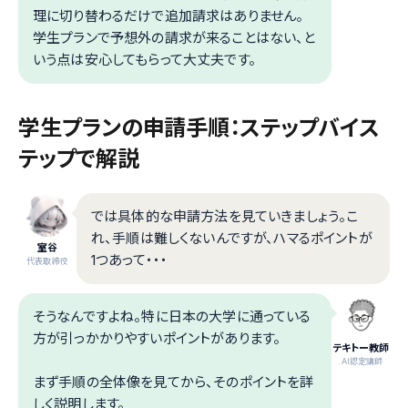
理に切り替わるだけで追加請求はありません。
学生プランで予想外の請求が来ることはない、と
いう点は安心してもらって大丈夫です。
学生プランの申請手順：ステップバイス
テップで解説
では具体的な申請方法を見ていきましょう。こ
れ、手順は難しくないんですが、ハマるポイントが
室谷
1つあって・・・
代表取締役
そうなんですよね。特に日本の大学に通っている
方が引っかかりやすいポイントがあります。
テキトー教師
.AI認定講師
まず手順の全体像を見てから、そのポイントを詳
しく説明します。