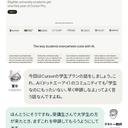
今回はCursorの学生プランの話をしましょう。こ
れ、.AI（ドットエーアイ）のコミュニティでも「学生
室谷
なのにもったいない、早く申請しなよ」ってよく言
代表取締役
う話なんですよね。
ほんとうにそうですね。受講生さんで大学生の方
が来たとき、まずこれを申請してもらうようにして
テキトー教師