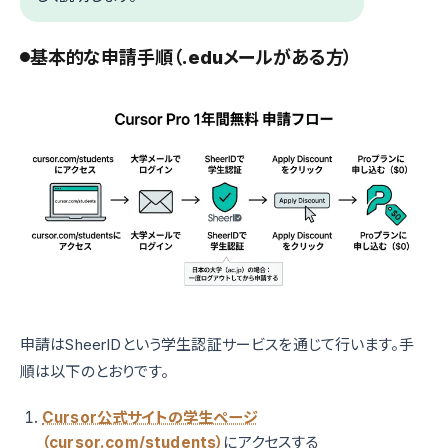
基本的な申請手順（.eduメールがある方）
申請はSheerIDという学生認証サービスを通じて行います。手
順は以下のとおりです。
Cursor公式サイトの学生ページ
（cursor.com/students）
にアクセスする