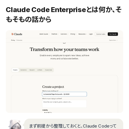
Claude Code Enterpriseとは何か、そ
もそもの話から
まず前提から整理しておくと、Claude Codeって