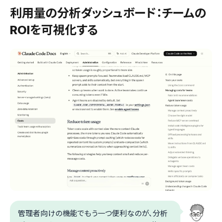
利用量の分析ダッシュボード：チームの
ROIを可視化する
管理者向けの機能でもう一つ便利なのが、分析