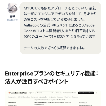
MYUUUでも似たアプローチをとっていて、最初
は一部のエンジニアで使い方を試して、月あたり
室谷
の実コストを把握してから拡張しました。
代表取締役
Anthropicの公式ドキュメントによると、Claude
Codeのコストは開発者1人あたり1日平均$6で、
90%のユーザーで1日$12以内に収まっています。
チームの人数でざっくり概算できますね。
Enterpriseプランのセキュリティ機能：
法人が注目すべきポイント