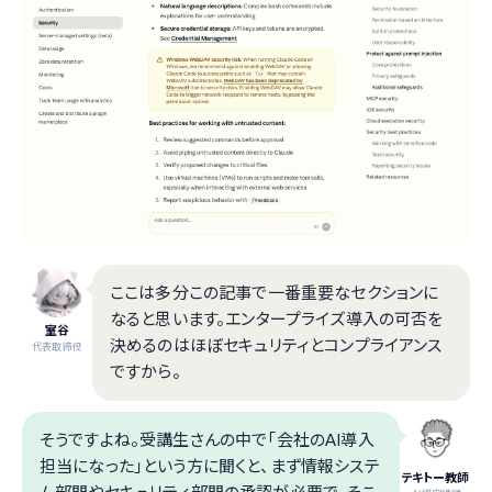
ここは多分この記事で一番重要なセクションに
なると思います。エンタープライズ導入の可否を
室谷
決めるのはほぼセキュリティとコンプライアンス
代表取締役
ですから。
そうですよね。受講生さんの中で「会社のAI導入
担当になった」という方に聞くと、まず情報システ
テキトー教師