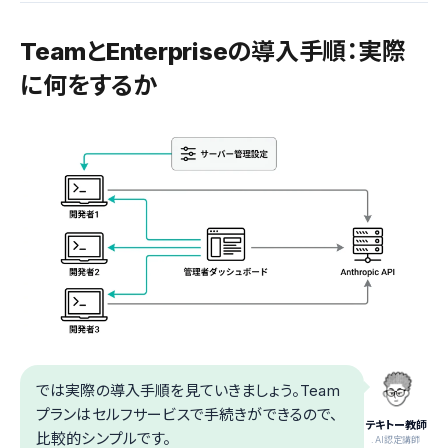
TeamとEnterpriseの導入手順：実際
に何をするか
では実際の導入手順を見ていきましょう。Team
プランはセルフサービスで手続きができるので、
テキトー教師
比較的シンプルです。
.AI認定講師