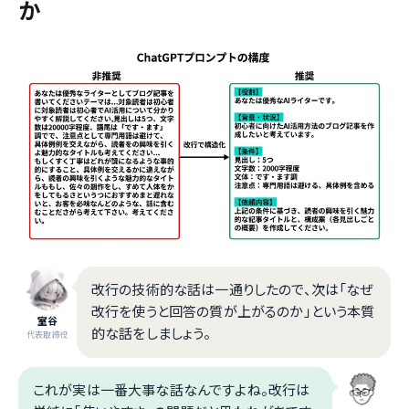
か
改行の技術的な話は一通りしたので、次は「なぜ
改行を使うと回答の質が上がるのか」という本質
室谷
的な話をしましょう。
代表取締役
これが実は一番大事な話なんですよね。改行は