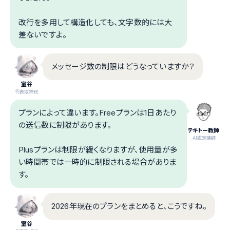
改行を多用して構造化しても、文字数的には大
差ないですよ。
メッセージ数の制限はどうなっていますか？
室谷
代表取締役
プランによって違います。Freeプランは1日あたり
の送信数に制限があります。
テキトー教師
.AI認定講師
Plusプランは制限が緩くなりますが、使用量が多
い時間帯では一時的に制限される場合がありま
す。
2026年現在のプランをまとめると、こうですね。
室谷