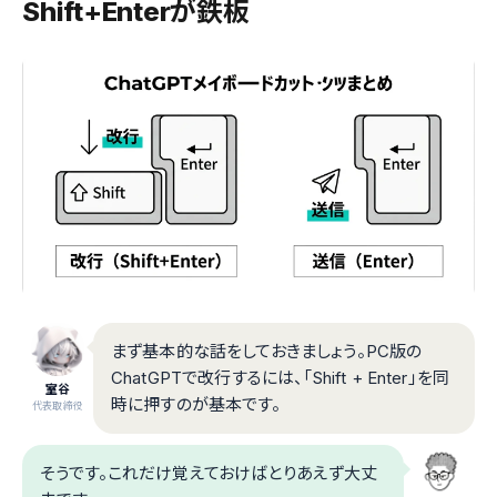
Shift+Enterが鉄板
まず基本的な話をしておきましょう。PC版の
ChatGPTで改行するには、「Shift + Enter」を同
室谷
時に押すのが基本です。
代表取締役
そうです。これだけ覚えておけばとりあえず大丈