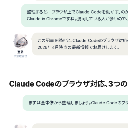
整理すると、「ブラウザ上でClaude Codeを動かす」
Claude in Chromeですね。混同している人が多
この記事を読むと、Claude Codeのブラウ
2026年4月時点の最新情報でお届けします。
室谷
代表取締役
Claude Codeのブラウザ対応、3
まずは全体像から整理しましょう。Claude Code