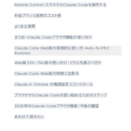
Remote Control：スマホからClaude Codeを操作する
料金プランと実際のコスト感
よくある質問
まとめ：Claude Codeブラウザ機能の使い分け
Claude Code Web版の実践的な使い方：Auto-fix PRと
Routines
Web版とローカル版の使い分け：どちらを選ぶべきか
Claude Code Web版の制限と注意点
Claude in Chrome の権限設定とコントロール
ブラウザからClaude Codeを使い始めるためのステップ
2026年のClaude Codeブラウザ機能：今後の展望
あわせて読みたい