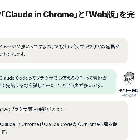
laude in Chrome」と「Web版」を完
というイメージが強いんですよね。でも実は今、ブラウザとの連携が
ントなんです。
Claude Codeってブラウザでも使えるの？」って質問が
ザで完結するなら試してみたい、という声が多いです。
テキトー教師
.AI認定講師
きく3つのブラウザ関連機能があって。
Claude in Chrome」「Claude CodeからChrome拡張を制
です。