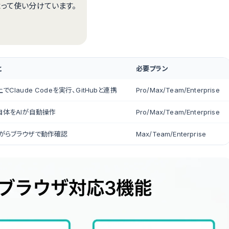
よって使い分けています。
と
必要プラン
でClaude Codeを実行、GitHubと連携
Pro/Max/Team/Enterprise
自体をAIが自動操作
Pro/Max/Team/Enterprise
がらブラウザで動作確認
Max/Team/Enterprise