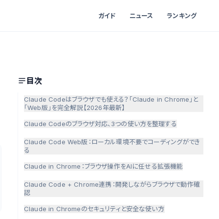
ガイド
ニュース
ランキング
目次
Claude Codeはブラウザでも使える？「Claude in Chrome」と
「Web版」を完全解説【2026年最新】
Claude Codeのブラウザ対応、3つの使い方を整理する
Claude Code Web版：ローカル環境不要でコーディングができ
る
Claude in Chrome：ブラウザ操作をAIに任せる拡張機能
Claude Code + Chrome連携：開発しながらブラウザで動作確
認
Claude in Chromeのセキュリティと安全な使い方