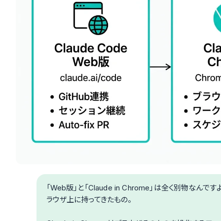
「Web版」と「Claude in Chrome」は全く別物なん
ラウザ上に持ってきたもの。