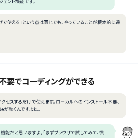
ージェント機能です。
ザで使える」という点は同じでも、やっていることが根本的に違
ル環境不要でコーディングができる
アクセスするだけで使えます。ローカルへのインストール不要、
Codeが動くんですよね。
機能だと思いますよ。「まずブラウザで試してみて、慣