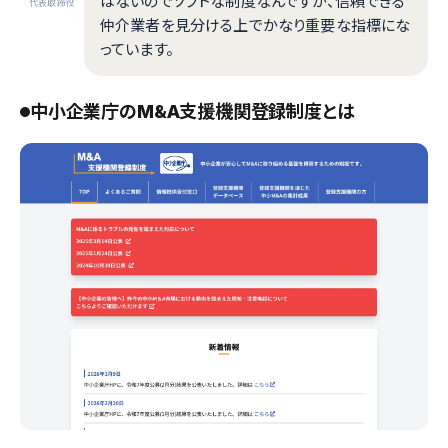
はないのでソフトな制度なんですが、信頼できる
代表取締役
仲介業者を見分ける上でかなり重要な指標にな
っています。
中小企業庁のM&A支援機関登録制度とは