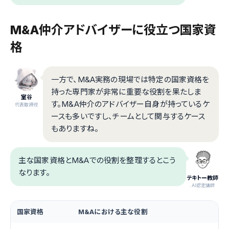
M&A仲介アドバイザーに役立つ国家資
格
一方で、M&A実務の現場では特定の国家資格を
持った専門家が非常に重要な役割を果たしま
室谷
す。M&A仲介のアドバイザー自身が持っているケ
代表取締役
ースも多いですし、チームとして関与するケース
もありますね。
主な国家資格とM&Aでの役割を整理するとこう
なります。
テキトー教師
.AI認定講師
国家資格
M&Aにおける主な役割