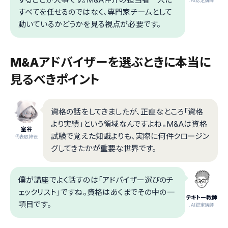
.AI認定講師
すべてを任せるのではなく、専門家チームとして
動いているかどうかを見る視点が必要です。
M&Aアドバイザーを選ぶときに本当に
見るべきポイント
資格の話をしてきましたが、正直なところ「資格
より実績」という領域なんですよね。M&Aは資格
室谷
試験で覚えた知識よりも、実際に何件クロージン
代表取締役
グしてきたかが重要な世界です。
僕が講座でよく話すのは「アドバイザー選びのチ
ェックリスト」ですね。資格はあくまでその中の一
テキトー教師
項目です。
.AI認定講師