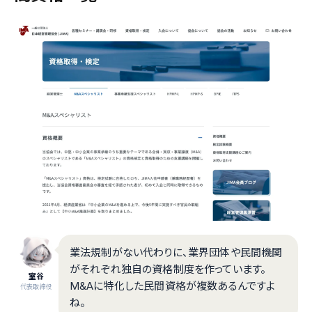
業法規制がない代わりに、業界団体や民間機関
がそれぞれ独自の資格制度を作っています。
室谷
M&Aに特化した民間資格が複数あるんですよ
代表取締役
ね。