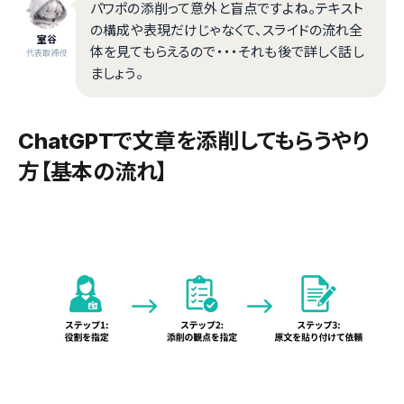
パワポの添削って意外と盲点ですよね。テキスト
の構成や表現だけじゃなくて、スライドの流れ全
室谷
体を見てもらえるので・・・それも後で詳しく話し
代表取締役
ましょう。
ChatGPTで文章を添削してもらうやり
方【基本の流れ】