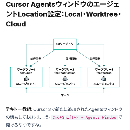
Cursor Agentsウィンドウのエージェ
ントLocation設定：Local・Worktree・
Cloud
テキトー教師
: Cursor 3で新たに追加されたAgentsウィンドウ
の話もしておきましょう。
で
Cmd+Shift+P → Agents Window
開けるやつですね。