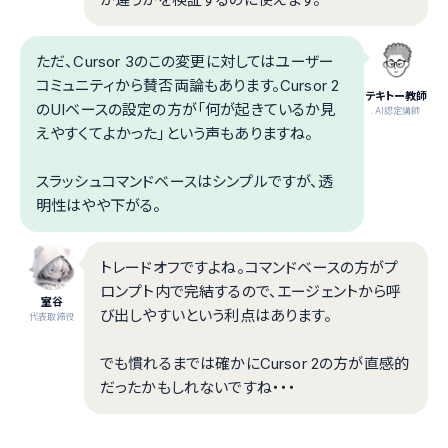
ただ、Cursor 3のこの変更に対してはユーザー
コミュニティから賛否両論もあります。Cursor 2
テキトー教師
のUIベースの設定の方が「何が起きているか見
.AI認定講師
えやすくてよかった」という声もありますね。
スラッシュコマンドベースはシンプルですが、透
明性はやや下がる。
トレードオフですよね。コマンドベースの方がプ
ロンプト内で完結するので、エージェントから呼
室谷
び出しやすいという利点はあります。
代表取締役
でも慣れるまでは確かにCursor 2の方が直感的
だったかもしれないですね・・・