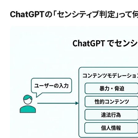
ChatGPTの「センシティブ判定」っ