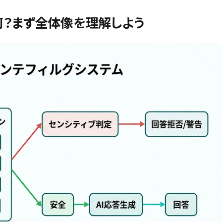
て何？まず全体像を理解しよう