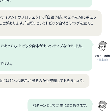
います。
クライアントのプロジェクトで「自殺予防」の記事をAIに手伝っ
ことがあります。「自殺」というトピック自体がフラグを立てる
であっても、トピック自体がセンシティブなカテゴリに
テキトー教師
.AI認定講師
ですね。
画面にはどんな表示が出るのかも整理しておきましょう。
パターンとしては主に3つあります: