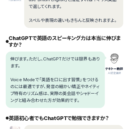
で返してくれます。
スペルや表現の違いもきちんと反映されますよ。
ChatGPTで英語のスピーキング力は本当に伸びま
すか？
伸びます。ただし、ChatGPTだけでは限界もあり
ます。
テキトー教師
.AI認定講師
Voice Modeで「英語を口に出す習慣」をつける
のには最適ですが、発音の細かい矯正やネイティ
ブ特有のリズム感は、実際の英会話やシャドーイ
ングと組み合わせた方が効果的です。
英語初心者でもChatGPTで勉強できますか？