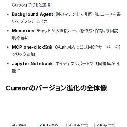
Cursor」でIDEと連携
Background Agent
: 別のマシン上で非同期にコードを書
いてブランチに出力
Memories
: チャットから直接ルールを作成・保存。毎回説
明不要に
MCP one-click設定
: OAuth対応で公式MCPサーバーを1
クリック追加
Jupyter Notebook
: ネイティブサポートで共同編集が可
能に
Cursorのバージョン進化の全体像