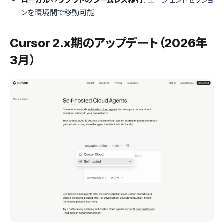
ローカル↔クラウドのシームレス移行
: エージェントセッショ
ンを環境間で移動可能
Cursor 2.x期のアップデート（2026年
3月）