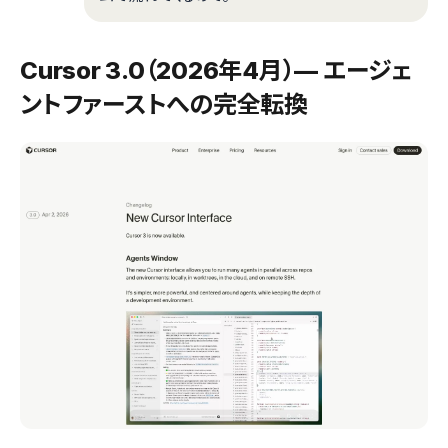
Cursor 3.0（2026年4月）— エージェ
ントファーストへの完全転換