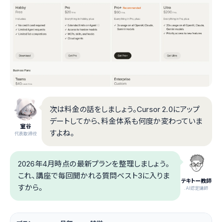
次は料金の話をしましょう。Cursor 2.0にアップ
デートしてから、料金体系も何度か変わっていま
室谷
すよね。
代表取締役
2026年4月時点の最新プランを整理しましょう。
これ、講座で毎回聞かれる質問ベスト3に入りま
テキトー教師
すから。
.AI認定講師