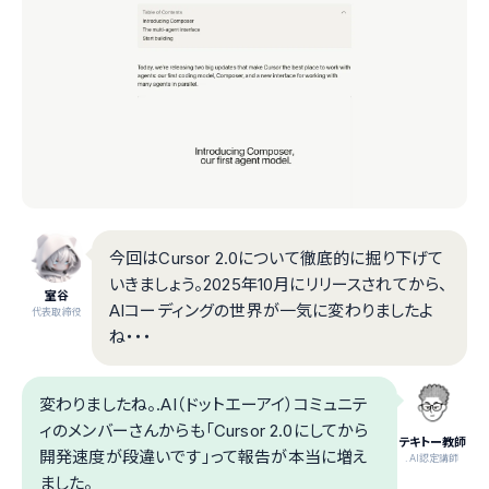
今回はCursor 2.0について徹底的に掘り下げて
いきましょう。2025年10月にリリースされてから、
室谷
AIコーディングの世界が一気に変わりましたよ
代表取締役
ね・・・
変わりましたね。.AI（ドットエーアイ）コミュニテ
ィのメンバーさんからも「Cursor 2.0にしてから
テキトー教師
開発速度が段違いです」って報告が本当に増え
.AI認定講師
ました。