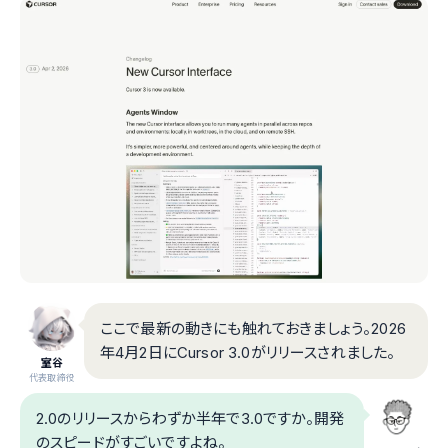
ここで最新の動きにも触れておきましょう。2026
年4月2日にCursor 3.0がリリースされました。
室谷
代表取締役
2.0のリリースからわずか半年で3.0ですか。開発
のスピードがすごいですよね。