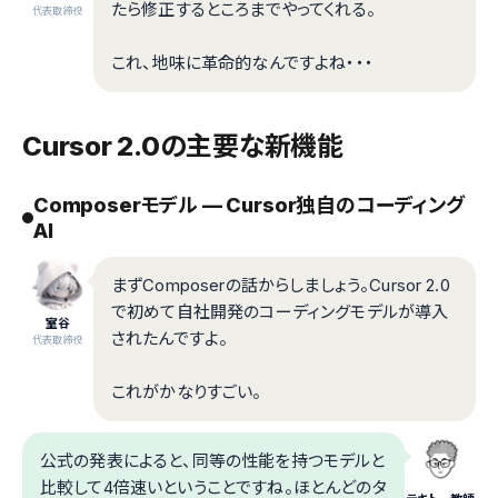
たら修正するところまでやってくれる。
代表取締役
これ、地味に革命的なんですよね・・・
Cursor 2.0の主要な新機能
Composerモデル — Cursor独自のコーディング
AI
まずComposerの話からしましょう。Cursor 2.0
で初めて自社開発のコーディングモデルが導入
室谷
されたんですよ。
代表取締役
これがかなりすごい。
公式の発表によると、同等の性能を持つモデルと
比較して4倍速いということですね。ほとんどのタ