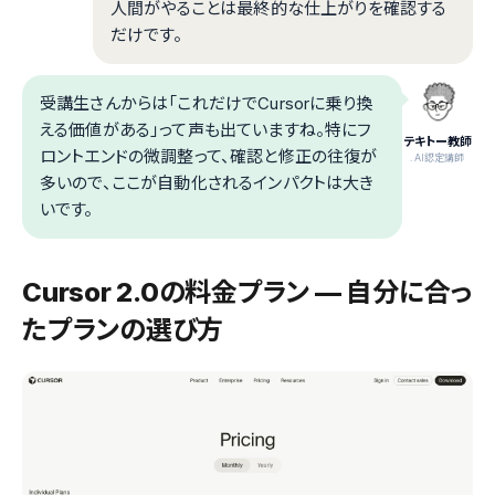
人間がやることは最終的な仕上がりを確認する
だけです。
受講生さんからは「これだけでCursorに乗り換
える価値がある」って声も出ていますね。特にフ
テキトー教師
ロントエンドの微調整って、確認と修正の往復が
.AI認定講師
多いので、ここが自動化されるインパクトは大き
いです。
Cursor 2.0の料金プラン — 自分に合っ
たプランの選び方