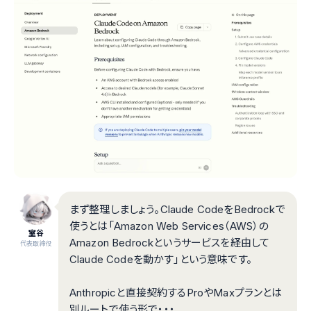
まず整理しましょう。Claude CodeをBedrockで
使うとは「Amazon Web Services（AWS）の
室谷
Amazon Bedrockというサービスを経由して
代表取締役
Claude Codeを動かす」という意味です。
Anthropicと直接契約するProやMaxプランとは
別ルートで使う形で・・・