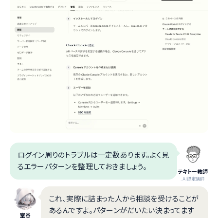
ログイン周りのトラブルは一定数あります。よく見
るエラーパターンを整理しておきましょう。
テキトー教師
.AI認定講師
これ、実際に詰まった人から相談を受けることが
あるんですよ。パターンがだいたい決まってます
室谷