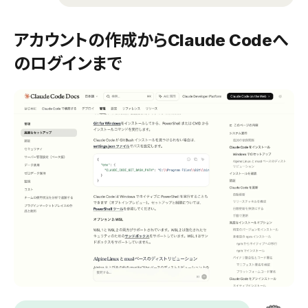
アカウントの作成からClaude Codeへ
のログインまで