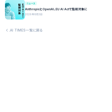
ニュース
AnthropicとOpenAI、EU AI Actで監視対象に
2026年8月3日
.AI TIMES一覧に戻る