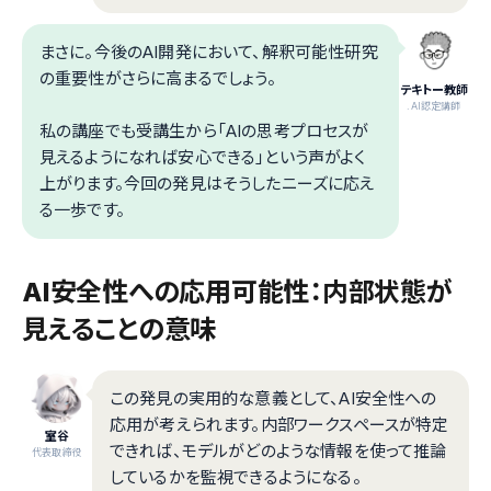
まさに。今後のAI開発において、解釈可能性研究
の重要性がさらに高まるでしょう。
テキトー教師
.AI認定講師
私の講座でも受講生から「AIの思考プロセスが
見えるようになれば安心できる」という声がよく
上がります。今回の発見はそうしたニーズに応え
る一歩です。
AI安全性への応用可能性：内部状態が
見えることの意味
この発見の実用的な意義として、AI安全性への
応用が考えられます。内部ワークスペースが特定
室谷
できれば、モデルがどのような情報を使って推論
代表取締役
しているかを監視できるようになる。