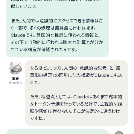
似しています。
また、人間では意識的にアクセスできる情報はご
く一部で、多くの処理は無意識に行われます。
Claudeでも、意図的な推論に使われる情報と、
その下で自動的に行われる膨大な計算とが分か
れている構造が確認されたんです。
なるほど。つまり、人間の「意識的な思考」と「無
意識の処理」の区別に似た構造がClaudeにもあ
室谷
ると。
代表取締役
ただ、相違点としては、Claudeはあくまで確率的
なトークン予測を行っているだけで、主観的な経
験や感覚は伴わない。そこが決定的に違うわけ
ですね。