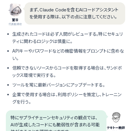
まず、Claude Codeを含むAIコードアシスタント
を使用する際は、以下の点に注意してください。
室谷
代表取締役
生成されたコードは必ず人間がレビューする。特にセキュリ
ティに関わるロジックは慎重に。
APIキーやパスワードなどの機密情報をプロンプトに含めな
い。
信頼できないソースからコードを取得する場合は、サンドボ
ックス環境で実行する。
ツールを常に最新バージョンにアップデートする。
企業で使用する場合は、利用ポリシーを策定し、トレーニン
グを行う。
特にサプライチェーンセキュリティの観点では、
AIが生成したコードにも脆弱性が含まれる可能
テキトー教師