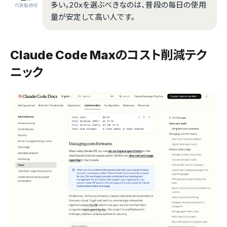
多い。20xを選ぶべきなのは、普段の毎日の使用
代表取締役
量が安定して高い人です。
Claude Code Maxのコスト削減テク
ニック