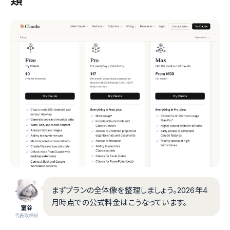
類
まずプランの全体像を整理しましょう。2026年4
月時点での公式料金はこうなっています。
室谷
代表取締役