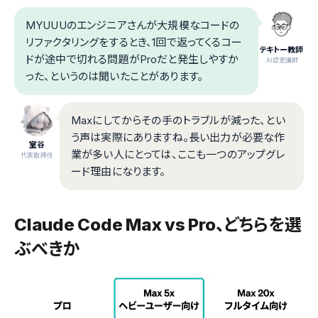
MYUUUのエンジニアさんが大規模なコードの
リファクタリングをするとき、1回で返ってくるコー
テキトー教師
ドが途中で切れる問題がProだと発生しやすか
.AI認定講師
った、というのは聞いたことがあります。
Maxにしてからその手のトラブルが減った、とい
う声は実際にありますね。長い出力が必要な作
室谷
業が多い人にとっては、ここも一つのアップグレ
代表取締役
ード理由になります。
Claude Code Max vs Pro、どちらを選
ぶべきか