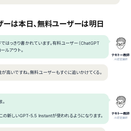
ザーは本日、無料ユーザーは明日
はっきり書かれています。有料ユーザー（ChatGPT
ロールアウト。
テキトー教師
.AI認定講師
能性が高いですね。無料ユーザーもすぐに追いかけてくる。
ま。
テキトー教師
にこの新しいGPT-5.5 Instantが使われるようになります。
.AI認定講師