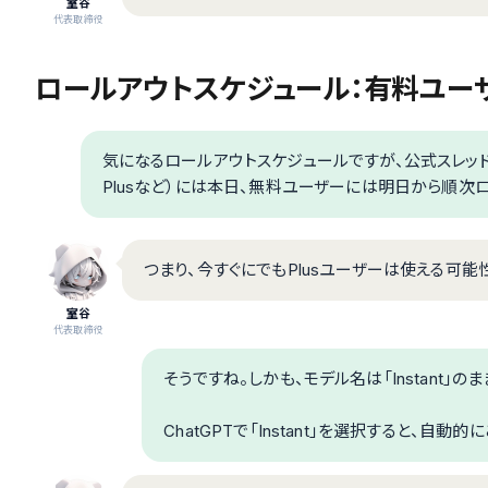
室谷
代表取締役
ロールアウトスケジュール：有料ユー
気になるロールアウトスケジュールですが、公式スレッドで
Plusなど）には本日、無料ユーザーには明日から順次
つまり、今すぐにでもPlusユーザーは使える可
室谷
代表取締役
そうですね。しかも、モデル名は「Instant」のま
ChatGPTで「Instant」を選択すると、自動的