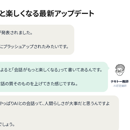
がもっと楽しくなる最新アップデート
ntが発表されました。
にブラッシュアップされたみたいです。
よると「会話がもっと楽しくなる」って書いてあるんです。
テキトー教師
対話の質そのものを上げてきた感じですね。
.AI認定講師
やっぱりAIとの会話って、人間らしさが大事だと思うんですよ
しょう。