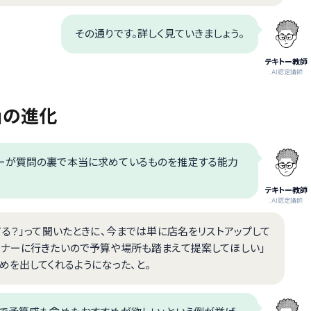
その通りです。詳しく見ていきましょう。
テキトー教師
.AI認定講師
」の進化
ザーが質問の裏で本当に求めているものを推定する能力
テキトー教師
.AI認定講師
てる？」って聞いたときに、今までは単に店名をリストアップして
ィナーに行きたいので予算や場所も踏まえて提案してほしい」
めを出してくれるようになった、と。