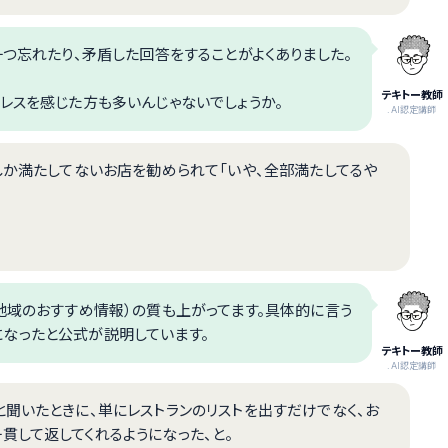
つ忘れたり、矛盾した回答をすることがよくありました。
テキトー教師
レスを感じた方も多いんじゃないでしょうか。
.AI認定講師
しか満たしてないお店を勧められて「いや、全部満たしてるや
地域のおすすめ情報）の質も上がってます。具体的に言う
）」になったと公式が説明しています。
テキトー教師
.AI認定講師
聞いたときに、単にレストランのリストを出すだけでなく、お
して返してくれるようになった、と。