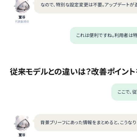
なので、特別な設定変更は不要。アップデートが
室谷
代表取締役
これは便利ですね。利用者は特
従来モデルとの違いは？改善ポイント
ここで、従
背景ブリーフにあった情報をまとめると、こうなり
室谷