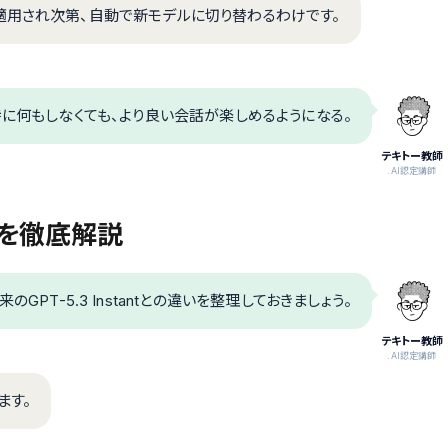
適用され次第、自動で新モデルに切り替わるわけです。
に何もしなくても、より良い会話が楽しめるようになる。
テキトー教師
.AI認定講師
を徹底解説
来のGPT-5.3 Instantとの違いを整理しておきましょう。
テキトー教師
.AI認定講師
ます。