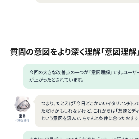
質問の意図をより深く理解「意図理解
今回の大きな改善点の一つが「意図理解」です。ユー
が上がったとされています。
つまり、たとえば「今日どこかいいイタリアン知っ
ただけかもしれないけど、これからは「友達とデ
室谷
という意図を汲んで、ちゃんと条件に合ったおすす
代表取締役