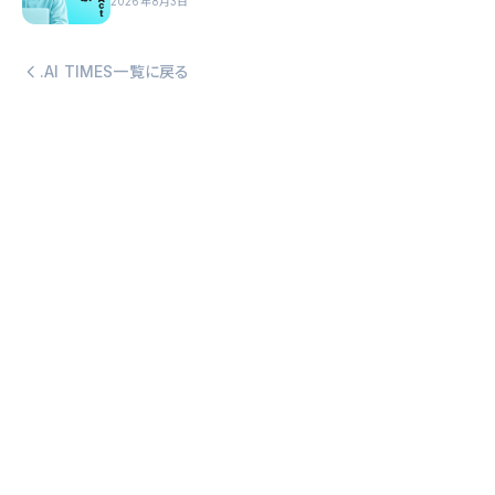
2026年8月3日
.AI TIMES一覧に戻る