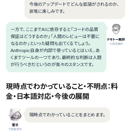
今後のアップデートでどんな拡張がされるのか、
非常に楽しみです。
一方で、ここまでAIに依存すると「コードの品質
保証はどうするのか」「人間のレビューは不要に
テキトー教師
なるのか」といった疑問も出てくるでしょう。
.AI認定講師
Anthropic自身が内部で使っているとはいえ、あ
くまでツールの一つであり、最終的な判断は人間
が行うべきだというのが我々のスタンスです。
現時点でわかっていること・不明点：料
金・日本語対応・今後の展開
現時点でわかっていることをまとめます。
室谷
代表取締役