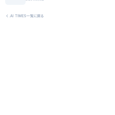
.AI TIMES一覧に戻る