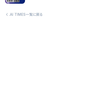
.AI TIMES一覧に戻る