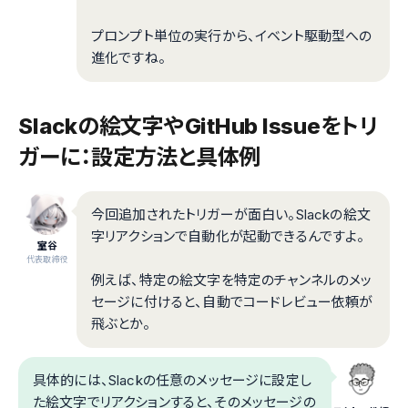
プロンプト単位の実行から、イベント駆動型への
進化ですね。
Slackの絵文字やGitHub Issueをトリ
ガーに：設定方法と具体例
今回追加されたトリガーが面白い。Slackの絵文
字リアクションで自動化が起動できるんですよ。
室谷
代表取締役
例えば、特定の絵文字を特定のチャンネルのメッ
セージに付けると、自動でコードレビュー依頼が
飛ぶとか。
具体的には、Slackの任意のメッセージに設定し
た絵文字でリアクションすると、そのメッセージの