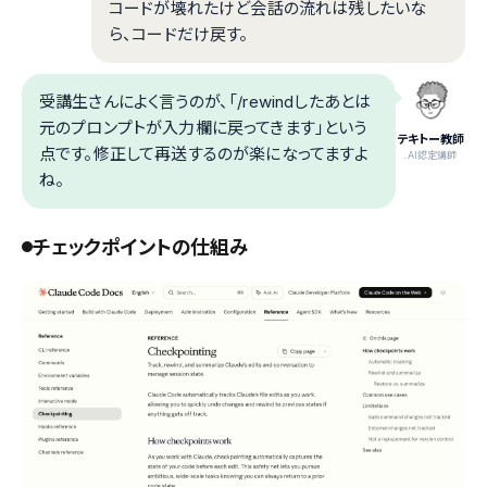
コードが壊れたけど会話の流れは残したいな
ら、コードだけ戻す。
受講生さんによく言うのが、「/rewindしたあとは
元のプロンプトが入力欄に戻ってきます」という
テキトー教師
点です。修正して再送するのが楽になってますよ
.AI認定講師
ね。
チェックポイントの仕組み