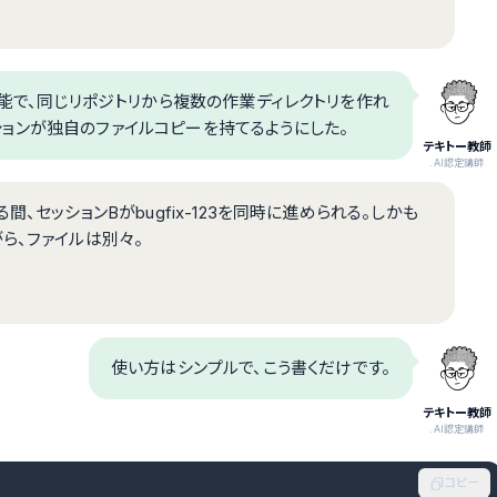
itの機能で、同じリポジトリから複数の作業ディレクトリを作れ
セッションが独自のファイルコピーを持てるようにした。
テキトー教師
.AI認定講師
いる間、セッションBがbugfix-123を同時に進められる。しかも
ら、ファイルは別々。
使い方はシンプルで、こう書くだけです。
テキトー教師
.AI認定講師
コピー