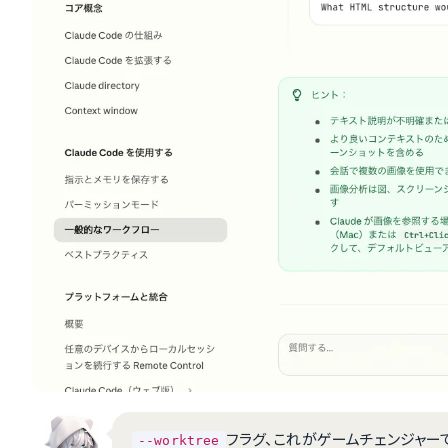
フラグ、これがゲームチェンジャー
--worktree