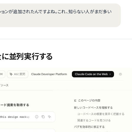
ションが追加されたんですよね。これ、知らない人がまだ多い
を安全に並列実行する