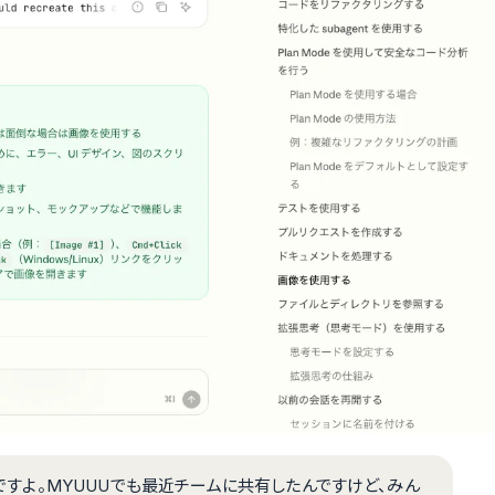
ですよ。MYUUUでも最近チームに共有したんですけど、みん