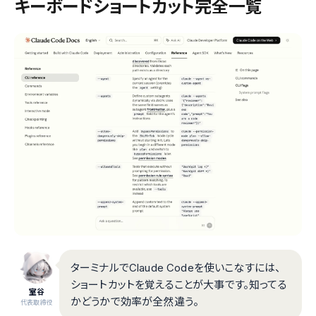
キーボードショートカット完全一覧
ターミナルでClaude Codeを使いこなすには、
ショートカットを覚えることが大事です。知ってる
室谷
かどうかで効率が全然違う。
代表取締役