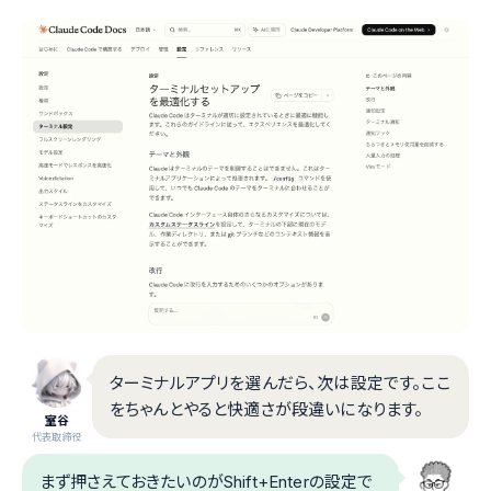
ターミナルアプリを選んだら、次は設定です。ここ
をちゃんとやると快適さが段違いになります。
室谷
代表取締役
まず押さえておきたいのがShift+Enterの設定で