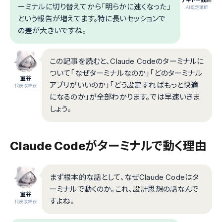
テキトー教師
ーミナルに切り替えてから「明らかに速くなった」
.AI認定講師
という報告が増えてます。特に長いセッションで
の差が大きいですね。
この記事を読むと、Claude Codeのターミナルに
ついて「なぜターミナルなのか」「どのターミナル
室谷
アプリがいいのか」「どう設定すればもっと快適
代表取締役
になるのか」が全部わかります。では早速いきま
しょう。
Claude Codeがターミナルで動く理由
まず根本的な話として、なぜClaude Codeはタ
ーミナルで動くのか。これ、設計思想の話なんで
室谷
すよね。
代表取締役