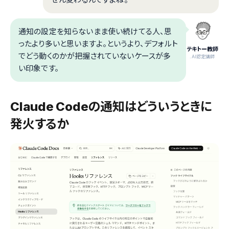
通知の設定を知らないまま使い続けてる人、思
ったより多いと思いますよ。というより、デフォルト
テキトー教師
でどう動くのかが把握されていないケースが多
.AI認定講師
い印象です。
Claude Codeの通知はどういうときに
発火するか