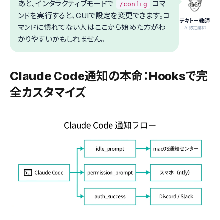
あと、インタラクティブモードで
コマ
/config
ンドを実行すると、GUIで設定を変更できます。コ
テキトー教師
マンドに慣れてない人はここから始めた方がわ
.AI認定講師
かりやすいかもしれません。
Claude Code通知の本命：Hooksで完
全カスタマイズ