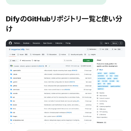
DifyのGitHubリポジトリ一覧と使い分
け