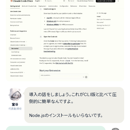
導入の話をしましょう。これがCLI版と比べて圧
倒的に簡単なんですよ。
室谷
代表取締役
Node.jsのインストールもいらないです。