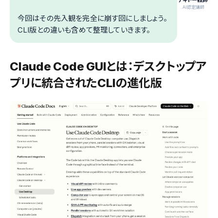
テキトー教師
.AI認定講師
今回はその先入観を完全に崩す回にしましょう。
CLI版との違いも含めて整理していきます。
Claude Code GUIとは：デスクトップア
プリに統合されたCLIの進化版