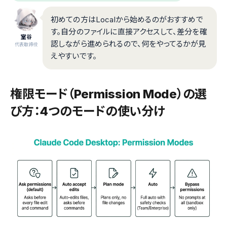
初めての方はLocalから始めるのがおすすめで
す。自分のファイルに直接アクセスして、差分を確
室谷
認しながら進められるので、何をやってるかが見
代表取締役
えやすいです。
権限モード（Permission Mode）の選
び方：4つのモードの使い分け