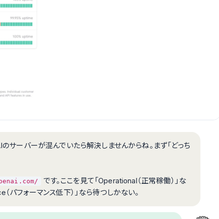
AIのサーバーが混んでいたら解決しませんからね。まず「どっち
です。ここを見て「Operational（正常稼働）」な
penai.com/
mance（パフォーマンス低下）」なら待つしかない。