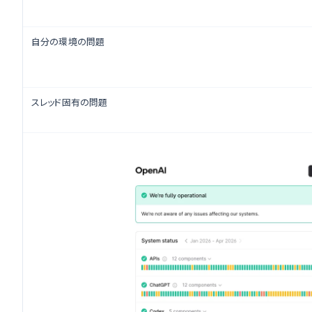
自分の環境の問題
スレッド固有の問題