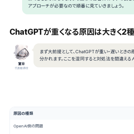
アプローチが必要なので順番に見ていきましょう。
ChatGPTが重くなる原因は大きく2
まず大前提として、ChatGPTが重い・遅いときの
分かれます。ここを混同すると対処法を間違える
室谷
代表取締役
原因の種類
OpenAI側の問題