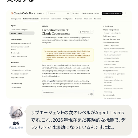
サブエージェントの次のレベルがAgent Teams
です。これ、2026年現在まだ実験的な機能で、デ
室谷
フォルトでは無効になっているんですよね。
代表取締役