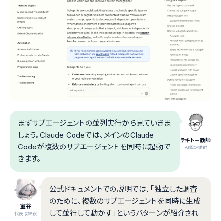
まずサブエージェントの並列実行から見ていきま
しょう。Claude Codeでは、メインのClaude
テキトー教師
Codeが複数のサブエージェントを同時に起動で
.AI認定講師
きます。
公式ドキュメントでの説明では、「独立した調査
のために、複数のサブエージェントを同時に生成
室谷
して並行して動かす」というパターンが紹介され
代表取締役