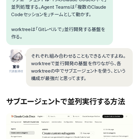
並列処理する。Agent Teamsは「複数のClaude
Codeセッションを」チームとして動かす。
worktreeは「Gitレベルで」並行開発する基盤を
作る。
それぞれ組み合わせることもできるんですよね。
worktreeで並行開発の基盤を作りながら、各
室谷
worktreeの中でサブエージェントを使う、という
代表取締役
構成が最強だと思ってます。
サブエージェントで並列実行する方法