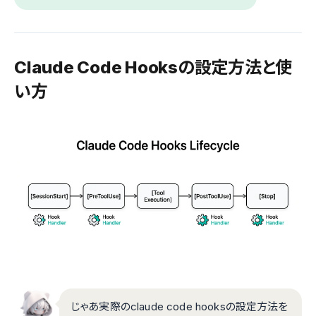
Claude Code Hooksの設定方法と使
い方
じゃあ実際のclaude code hooksの設定方法を