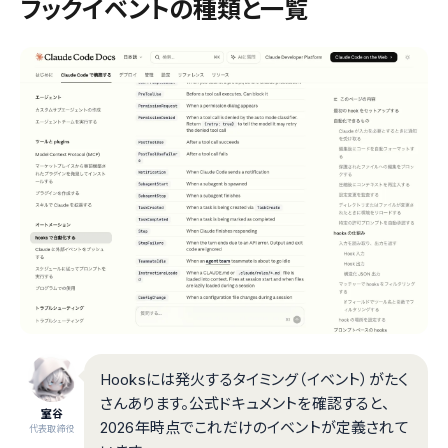
フックイベントの種類と一覧
Hooksには発火するタイミング（イベント）がたく
さんあります。公式ドキュメントを確認すると、
室谷
2026年時点でこれだけのイベントが定義されて
代表取締役