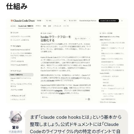
仕組み
まず「claude code hooksとは」という基本から
整理しましょう。公式ドキュメントには「Claude
室谷
Codeのライフサイクル内の特定のポイントで自
代表取締役