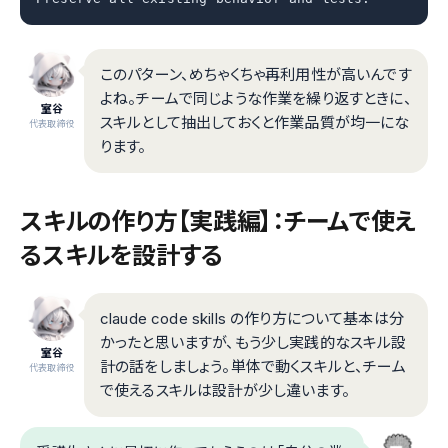
このパターン、めちゃくちゃ再利用性が高いんです
よね。チームで同じような作業を繰り返すときに、
室谷
スキルとして抽出しておくと作業品質が均一にな
代表取締役
ります。
スキルの作り方【実践編】：チームで使え
るスキルを設計する
claude code skills の作り方について基本は分
かったと思いますが、もう少し実践的なスキル設
室谷
計の話をしましょう。単体で動くスキルと、チーム
代表取締役
で使えるスキルは設計が少し違います。