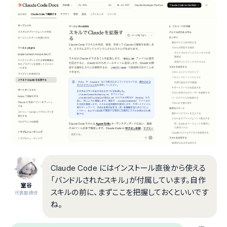
Claude Code にはインストール直後から使える
「バンドルされたスキル」が付属しています。自作
室谷
スキルの前に、まずここを把握しておくといいです
代表取締役
ね。