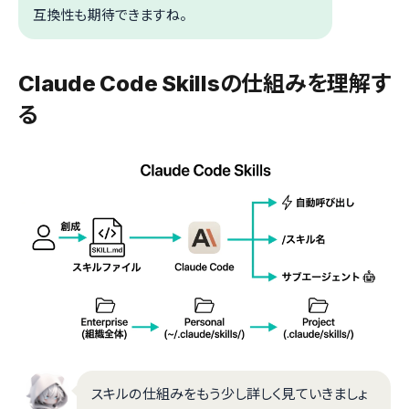
互換性も期待できますね。
Claude Code Skillsの仕組みを理解す
る
スキルの仕組みをもう少し詳しく見ていきましょ