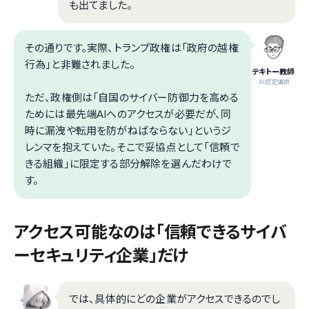
も出てました。
その通りです。実際、トランプ政権は「政府の越権
行為」と非難されました。
テキトー教師
.AI認定講師
ただ、政権側は「自国のサイバー防御力を高める
ためには最先端AIへのアクセスが必要だが、同
時に漏洩や転用を防がねばならない」というジ
レンマを抱えていた。そこで妥協点として「信頼で
きる組織」に限定する部分解除を選んだわけで
す。
アクセス可能なのは「信頼できるサイバ
ーセキュリティ企業」だけ
では、具体的にどの企業がアクセスできるのでし