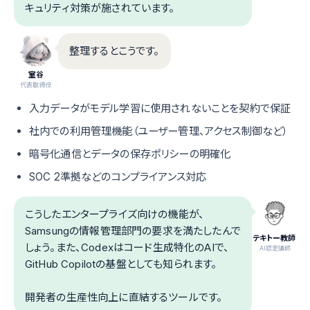
キュリティ対策が施されています。
整理するとこうです。
室谷
代表取締役
入力データがモデル学習に使用されないことを契約で保証
社内での利用管理機能（ユーザー管理、アクセス制御など）
暗号化通信とデータの保存ポリシーの明確化
SOC 2準拠などのコンプライアンス対応
こうしたエンタープライズ向けの機能が、
Samsungの情報管理部門の要求を満たしたんで
テキトー教師
しょう。また、Codexはコード生成特化のAIで、
.AI認定講師
GitHub Copilotの基盤としても知られます。
開発者の生産性向上に直結するツールです。