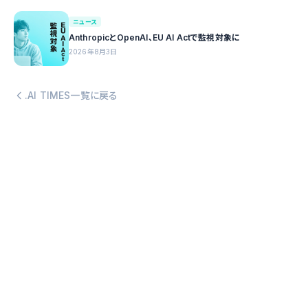
ニュース
AnthropicとOpenAI、EU AI Actで監視対象に
2026年8月3日
.AI TIMES一覧に戻る