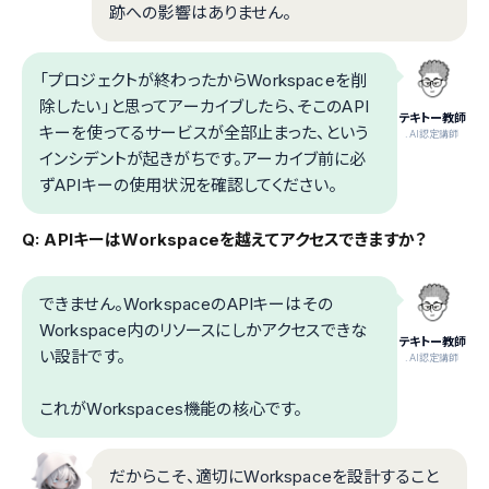
跡への影響はありません。
「プロジェクトが終わったからWorkspaceを削
除したい」と思ってアーカイブしたら、そこのAPI
テキトー教師
キーを使ってるサービスが全部止まった、という
.AI認定講師
インシデントが起きがちです。アーカイブ前に必
ずAPIキーの使用状況を確認してください。
Q: APIキーはWorkspaceを越えてアクセスできますか？
できません。WorkspaceのAPIキーはその
Workspace内のリソースにしかアクセスできな
テキトー教師
い設計です。
.AI認定講師
これがWorkspaces機能の核心です。
だからこそ、適切にWorkspaceを設計すること