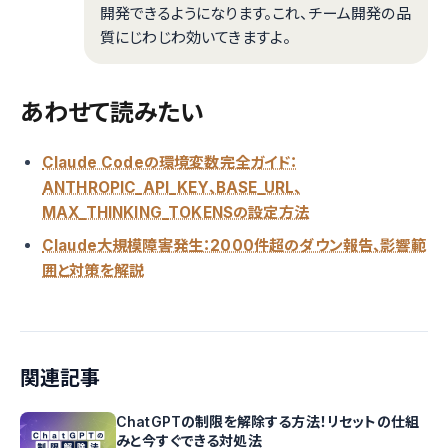
開発できるようになります。これ、チーム開発の品
質にじわじわ効いてきますよ。
あわせて読みたい
Claude Codeの環境変数完全ガイド：
ANTHROPIC_API_KEY、BASE_URL、
MAX_THINKING_TOKENSの設定方法
Claude大規模障害発生：2000件超のダウン報告、影響範
囲と対策を解説
関連記事
ChatGPTの制限を解除する方法！リセットの仕組
みと今すぐできる対処法