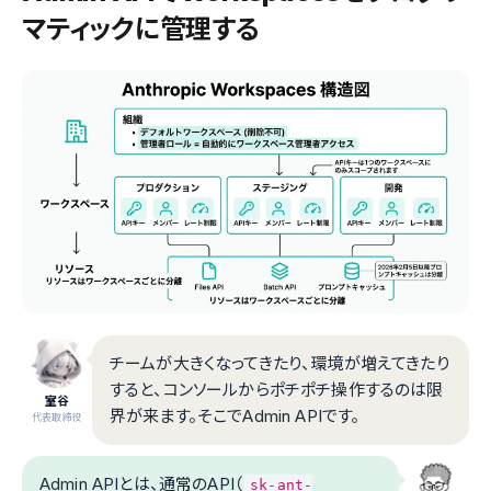
マティックに管理する
チームが大きくなってきたり、環境が増えてきたり
すると、コンソールからポチポチ操作するのは限
室谷
界が来ます。そこでAdmin APIです。
代表取締役
Admin APIとは、通常のAPI（
sk-ant-