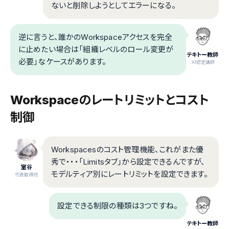
ないと削除しようとしてエラーになる。
逆に言うと、誰かのWorkspaceアクセスを完全
に止めたい場合は「組織レベルのロール変更が
テキトー教師
必要」なケースがあります。
.AI認定講師
Workspaceのレートリミットとコスト
制御
Workspacesのコスト管理機能、これがまた優
秀で・・・「Limitsタブ」から設定できるんですが、
室谷
モデルティア別にレートリミットを設定できます。
代表取締役
設定できる制限の種類は3つですね。
テキトー教師