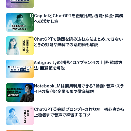
CopilotとChatGPTを徹底比較。機能・料金・業務
への活かし方
ChatGPTで動画を読み込む方法まとめ。できない
ときの対処や無料での活用術も解説
Antigravityの制限とは？プラン別の上限・確認方
法・回避策を解説
NotebookLMは商用利用できる？動画・音声・スラ
イドの権利と企業版まで徹底解説
ChatGPT英会話プロンプトの作り方｜初心者から
上級者まで音声で練習するコツ