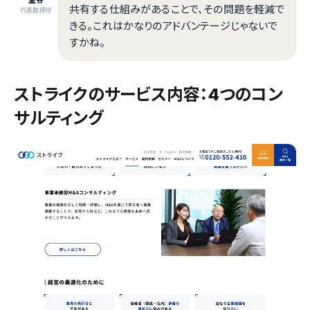
共有する仕組みがあることで、その問題を軽減で
代表取締役
きる。これはかなりのアドバンテージじゃないで
すかね。
ストライクのサービス内容：4つのコン
サルティング