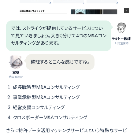
では、ストライクが提供しているサービスについ
て見ていきましょう。大きく分けて4つのM&Aコン
テキトー教師
サルティングがあります。
.AI認定講師
整理するとこんな感じですね。
室谷
代表取締役
成長戦略型M&Aコンサルティング
事業承継型M&Aコンサルティング
経営支援コンサルティング
クロスボーダーM&Aコンサルティング
さらに特許データ活用マッチングサービスという特殊なサービ