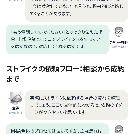
「今は検討していない」と言うと、将来的に連絡し
てくることがあります。
「もう電話しないでください」とはっきり伝えた場
合、上場企業としてコンプライアンスを守ってい
テキトー教師
るはずなので、対応してくれるはずです。
.AI認定講師
ストライクの依頼フロー：相談から成約
まで
実際にストライクに依頼する場合の流れを整理
しましょう。ここが具体的にわかると、依頼のイメ
室谷
ージがつきやすいと思います。
代表取締役
M&A全体のプロセスは長いですが、主な流れは