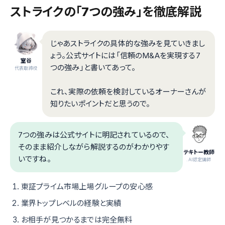
ストライクの「7つの強み」を徹底解説
じゃあストライクの具体的な強みを見ていきまし
ょう。公式サイトには「信頼のM&Aを実現する7
室谷
つの強み」と書いてあって。
代表取締役
これ、実際の依頼を検討しているオーナーさんが
知りたいポイントだと思うので。
7つの強みは公式サイトに明記されているので、
そのまま紹介しながら解説するのがわかりやす
テキトー教師
いですね。
.AI認定講師
東証プライム市場上場グループの安心感
業界トップレベルの経験と実績
お相手が見つかるまでは完全無料