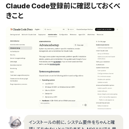
Claude Code登録前に確認しておくべ
きこと
インストールの前に、システム要件をちゃんと確