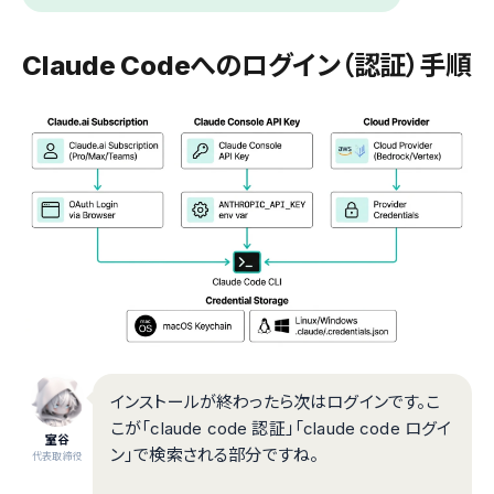
Claude Codeへのログイン（認証）手順
インストールが終わったら次はログインです。こ
こが「claude code 認証」「claude code ログイ
室谷
ン」で検索される部分ですね。
代表取締役